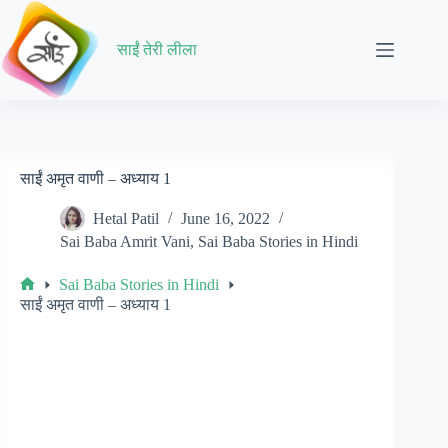
Skip
to
content
साईं तेरी लीला
साईं अमृत वाणी – अध्याय 1
Hetal Patil
June 16, 2022
Sai Baba Amrit Vani
,
Sai Baba Stories in Hindi
Sai Baba Stories in Hindi
Home
साईं अमृत वाणी – अध्याय 1