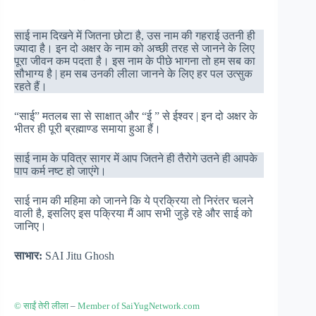
साई नाम दिखने में जितना छोटा है, उस नाम की गहराई उतनी ही
ज्यादा है। इन दो अक्षर के नाम को अच्छी तरह से जानने के लिए
पूरा जीवन कम पदता है। इस नाम के पीछे भागना तो हम सब का
सौभाग्य है | हम सब उनकी लीला जानने के लिए हर पल उत्सुक
रहते हैं।
“साई” मतलब सा से साक्षात् और “ई ” से ईश्वर | इन दो अक्षर के
भीतर ही पूरी ब्रह्माण्ड समाया हुआ हैं।
साई नाम के पवित्र सागर में आप जितने ही तैरोगे उतने ही आपके
पाप कर्म नष्ट हो जाएंगे।
साई नाम की महिमा को जानने कि ये प्रक्रिया तो निरंतर चलने
वाली है, इसलिए इस पक्रिया मैं आप सभी जुड़े रहे और साई को
जानिए।
साभार:
SAI Jitu Ghosh
©
साईं तेरी लीला
–
Member of SaiYugNetwork.com