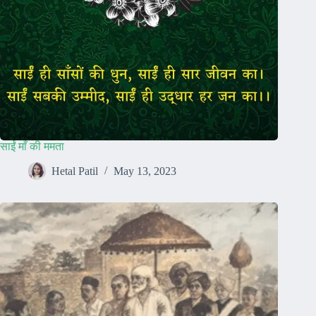
साईं माँ की ममता
Hetal Patil
May 13, 2023