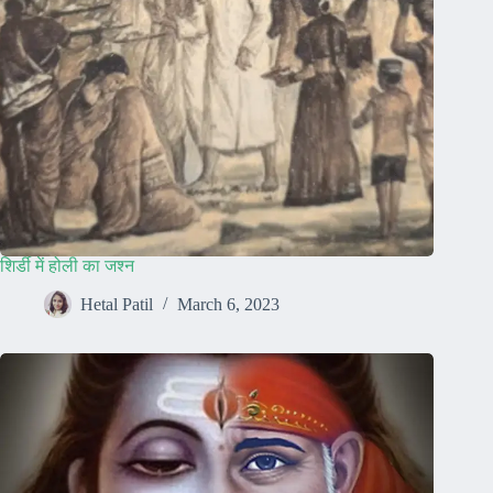
शिर्डी में होली का जश्न
Hetal Patil
March 6, 2023