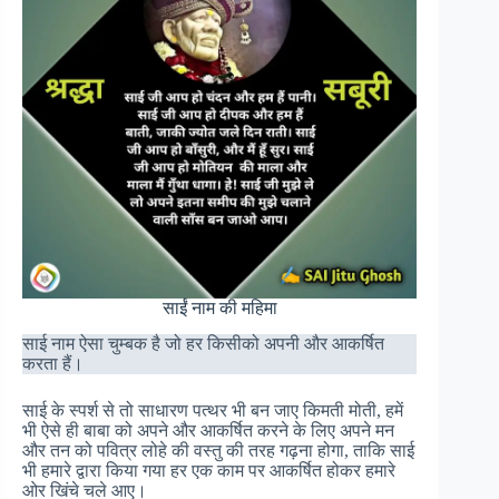
साईं नाम की महिमा
साई नाम ऐसा चुम्बक है जो हर किसीको अपनी और आकर्षित
करता हैं।
साई के स्पर्श से तो साधारण पत्थर भी बन जाए किमती मोती, हमें
भी ऐसे ही बाबा को अपने और आकर्षित करने के लिए अपने मन
और तन को पवित्र लोहे की वस्तु की तरह गढ़ना होगा, ताकि साई
भी हमारे द्वारा किया गया हर एक काम पर आकर्षित होकर हमारे
ओर खिंचे चले आए।