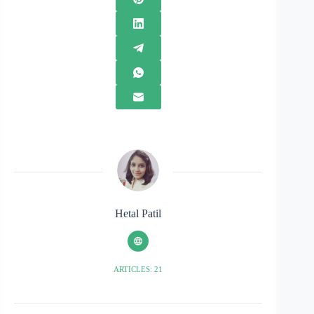
Hetal Patil
ARTICLES: 21