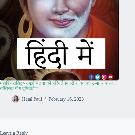
महाशिवरात्रि पर पूर्ण चेतना की परिवर्तनकारी शक्ति को उजागर करना:
तांत्रिक योग दृष्टिकोण
Hetal Patil
February 16, 2023
Leave a Reply