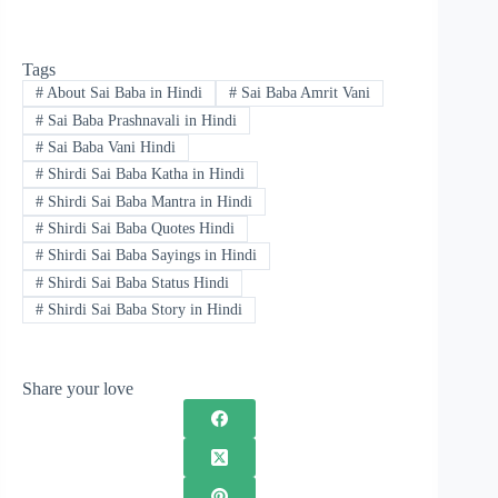
Tags
#
About Sai Baba in Hindi
#
Sai Baba Amrit Vani
#
Sai Baba Prashnavali in Hindi
#
Sai Baba Vani Hindi
#
Shirdi Sai Baba Katha in Hindi
#
Shirdi Sai Baba Mantra in Hindi
#
Shirdi Sai Baba Quotes Hindi
#
Shirdi Sai Baba Sayings in Hindi
#
Shirdi Sai Baba Status Hindi
#
Shirdi Sai Baba Story in Hindi
Share your love