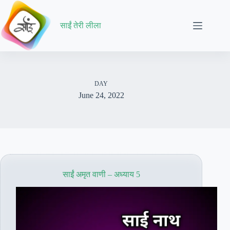
Skip
to
content
साईं तेरी लीला
DAY
June 24, 2022
साईं अमृत वाणी – अध्याय 5