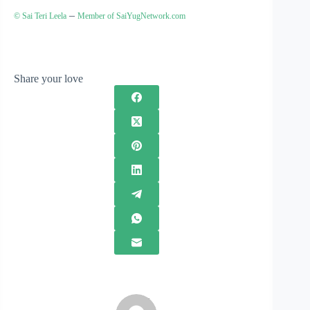
–
© Sai Teri Leela
Member of SaiYugNetwork.com
Share your love