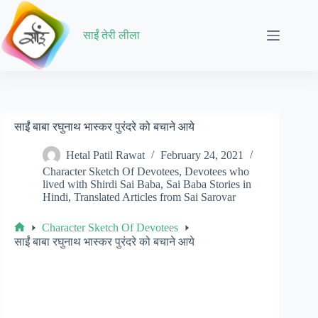
Skip
to
content
साईं तेरी लीला
साईं बाबा रघुनाथ भास्कर पुरंदरे को बचाने आये
Hetal Patil Rawat
February 24, 2021
Character Sketch Of Devotees
,
Devotees who
lived with Shirdi Sai Baba
,
Sai Baba Stories in
Hindi
,
Translated Articles from Sai Sarovar
Character Sketch Of Devotees
Home
साईं बाबा रघुनाथ भास्कर पुरंदरे को बचाने आये