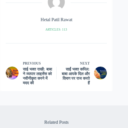
Hetal Patil Rawat
ARTICLES: 113
PREVIOUS
NEXT
साई भक्त राखी: बाबा
साईं भक्त कपिल:
ने व्यापार लाइसेंस को
बाबा आपके दिल और
नवीनीकृत करने में
दिमाग पर राज करते
मदद की
हैं
Related Posts