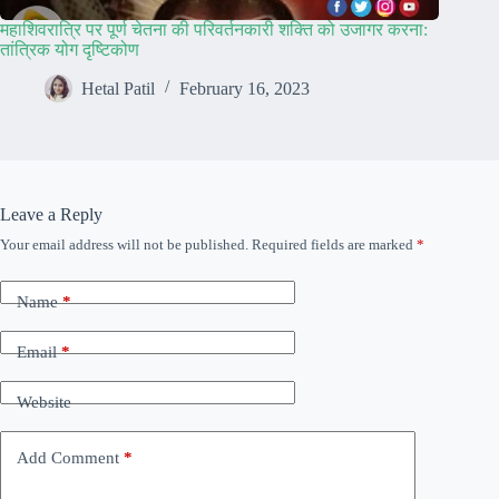
महाशिवरात्रि पर पूर्ण चेतना की परिवर्तनकारी शक्ति को उजागर करना:
तांत्रिक योग दृष्टिकोण
Hetal Patil
February 16, 2023
Leave a Reply
Your email address will not be published.
Required fields are marked
*
Name
*
Email
*
Website
Add Comment
*