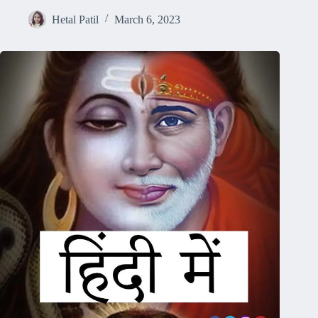
Hetal Patil
March 6, 2023