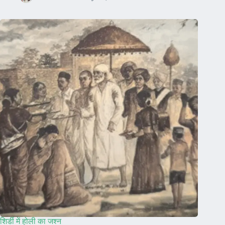
शिर्डी में होली का जश्न