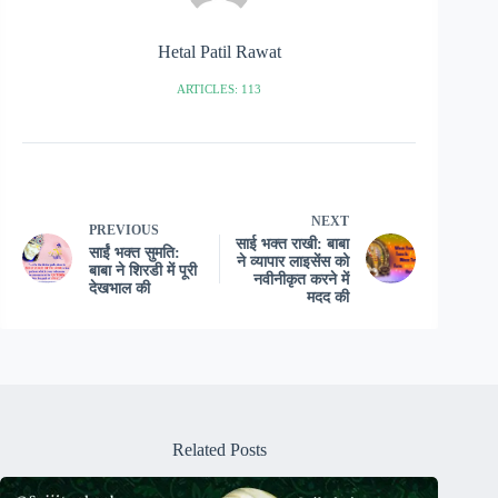
Hetal Patil Rawat
ARTICLES: 113
NEXT
PREVIOUS
साई भक्त राखी: बाबा
साईं भक्त सुमति:
ने व्यापार लाइसेंस को
बाबा ने शिरडी में पूरी
नवीनीकृत करने में
देखभाल की
मदद की
Related Posts