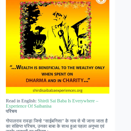
Read in English:
Shirdi Sai Baba Is Everywhere –
Experience Of Saibanisa
परिचय
गोपालराव रावड़ा जिन्हे “साईबनिसा” के नाम से भी जाना जाता है
का संक्षिप्त परिचय, उनका बाबा के साथ हुआ पहला अनुभव एवं