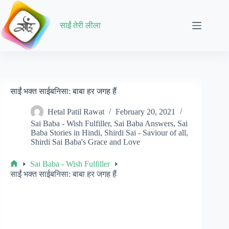
Skip
to
content
साईं तेरी लीला
साईं भक्त साईबनिसा: बाबा हर जगह हैं
Hetal Patil Rawat
February 20, 2021
Sai Baba - Wish Fulfiller
,
Sai Baba Answers
,
Sai
Baba Stories in Hindi
,
Shirdi Sai - Saviour of all
,
Shirdi Sai Baba's Grace and Love
Sai Baba - Wish Fulfiller
Home
साईं भक्त साईबनिसा: बाबा हर जगह हैं