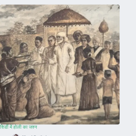
शिर्डी में होली का जश्न