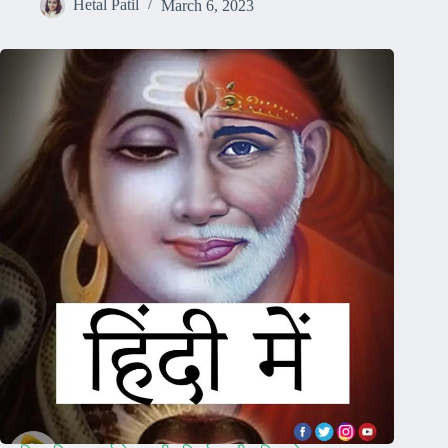
Hetal Patil
March 6, 2023