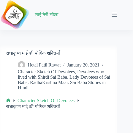
Skip
to
content
साईं तेरी लीला
राधाकृष्ण माई की योगिक शक्तियाँ
Hetal Patil Rawat
January 20, 2021
Character Sketch Of Devotees
,
Devotees who
lived with Shirdi Sai Baba
,
Lady Devotees of Sai
Baba
,
RadhaKrishna Maai
,
Sai Baba Stories in
Hindi
Character Sketch Of Devotees
Home
राधाकृष्ण माई की योगिक शक्तियाँ