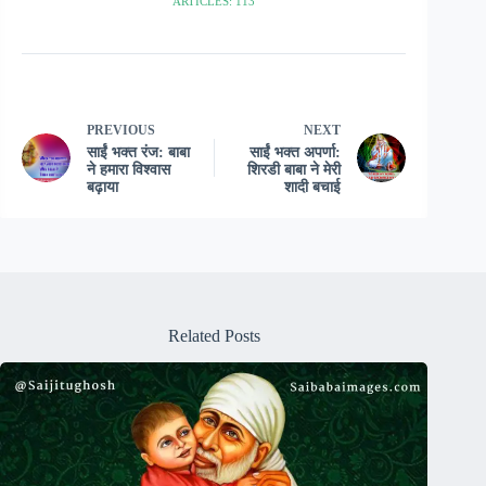
ARTICLES: 113
PREVIOUS
NEXT
साईं भक्त रंज: बाबा
साईं भक्त अपर्णा:
ने हमारा विश्वास
शिरडी बाबा ने मेरी
बढ़ाया
शादी बचाई
Related Posts