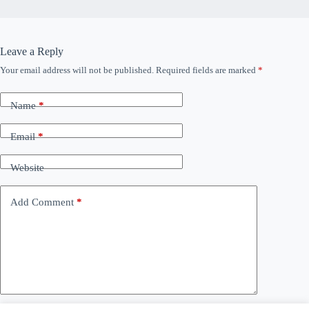
Leave a Reply
Your email address will not be published.
Required fields are marked
*
Name
*
Email
*
Website
Add Comment
*