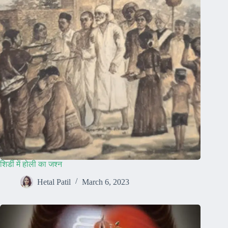
शिर्डी में होली का जश्न
Hetal Patil
March 6, 2023