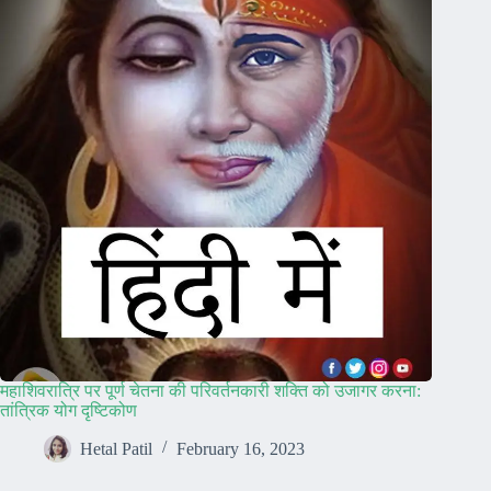
महाशिवरात्रि पर पूर्ण चेतना की परिवर्तनकारी शक्ति को उजागर करना:
तांत्रिक योग दृष्टिकोण
Hetal Patil
February 16, 2023