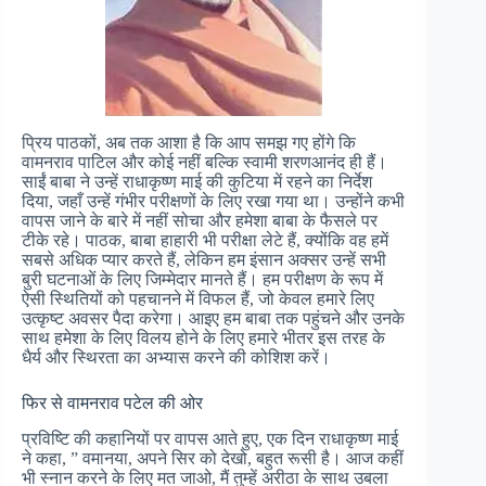
प्रिय पाठकों, अब तक आशा है कि आप समझ गए होंगे कि
वामनराव पाटिल और कोई नहीं बल्कि स्वामी शरणआनंद ही हैं।
साईं बाबा ने उन्हें राधाकृष्ण माई की कुटिया में रहने का निर्देश
दिया, जहाँ उन्हें गंभीर परीक्षणों के लिए रखा गया था। उन्होंने कभी
वापस जाने के बारे में नहीं सोचा और हमेशा बाबा के फैसले पर
टीके रहे। पाठक, बाबा हाहारी भी परीक्षा लेटे हैं, क्योंकि वह हमें
सबसे अधिक प्यार करते हैं, लेकिन हम इंसान अक्सर उन्हें सभी
बुरी घटनाओं के लिए जिम्मेदार मानते हैं। हम परीक्षण के रूप में
ऐसी स्थितियों को पहचानने में विफल हैं, जो केवल हमारे लिए
उत्कृष्ट अवसर पैदा करेगा। आइए हम बाबा तक पहुंचने और उनके
साथ हमेशा के लिए विलय होने के लिए हमारे भीतर इस तरह के
धैर्य और स्थिरता का अभ्यास करने की कोशिश करें।
फिर से वामनराव पटेल की ओर
प्रविष्टि की कहानियों पर वापस आते हुए, एक दिन राधाकृष्ण माई
ने कहा, ” वमानया, अपने सिर को देखो, बहुत रूसी है। आज कहीं
भी स्नान करने के लिए मत जाओ, मैं तुम्हें अरीठा के साथ उबला