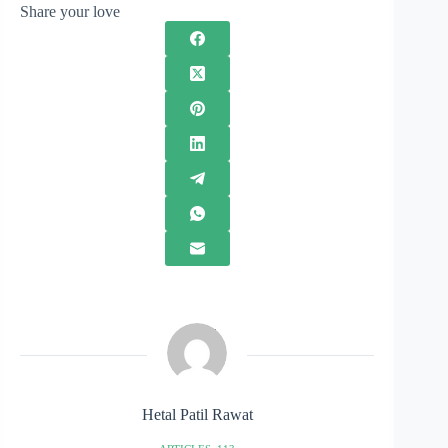
Share your love
Hetal Patil Rawat