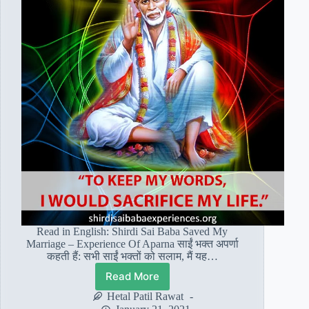
Read in English: Shirdi Sai Baba Saved My
Marriage – Experience Of Aparna साईं भक्त अपर्णा
कहती हैं: सभी साईं भक्तों को सलाम, मैं यह…
Read More
साईं
भक्त
Hetal Patil Rawat
अपर्णा: