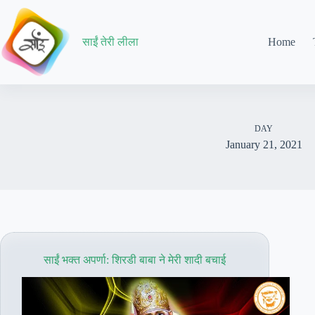
Skip
to
content
साईं तेरी लीला
Home
DAY
January 21, 2021
साईं भक्त अपर्णा: शिरडी बाबा ने मेरी शादी बचाई