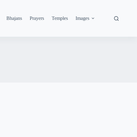
Bhajans
Prayers
Temples
Images