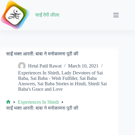
Skip
to
content
साईं तेरी लीला
साईं भक्त आरती: बाबा ने मनोकामना पूरी की
Hetal Patil Rawat
March 10, 2021
Experiences In Shirdi
,
Lady Devotees of Sai
Baba
,
Sai Baba - Wish Fulfiller
,
Sai Baba
Answers
,
Sai Baba Stories in Hindi
,
Shirdi Sai
Baba's Grace and Love
Experiences In Shirdi
Home
साईं भक्त आरती: बाबा ने मनोकामना पूरी की