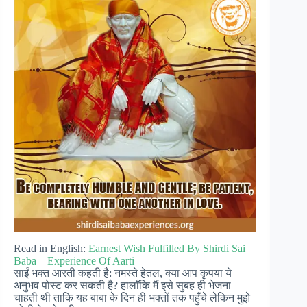
Read in English:
Earnest Wish Fulfilled By Shirdi Sai
Baba – Experience Of Aarti
साईं भक्त आरती कहती है: नमस्ते हेतल, क्या आप कृपया ये
अनुभव पोस्ट कर सकती है? हालाँकि मैं इसे सुबह ही भेजना
चाहती थी ताकि यह बाबा के दिन ही भक्तों तक पहुँचे लेकिन मुझे