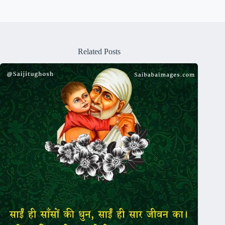
Related Posts