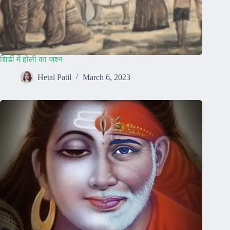
शिर्डी में होली का जश्न
Hetal Patil
March 6, 2023