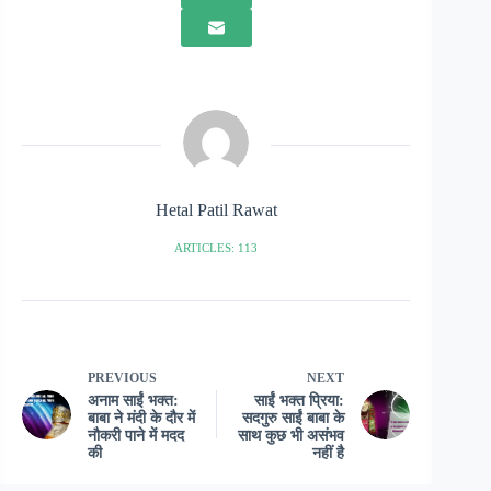
Hetal Patil Rawat
ARTICLES: 113
PREVIOUS
NEXT
अनाम साईं भक्त:
साईं भक्त प्रिया:
बाबा ने मंदी के दौर में
सदगुरु साईं बाबा के
नौकरी पाने में मदद
साथ कुछ भी असंभव
की
नहीं है