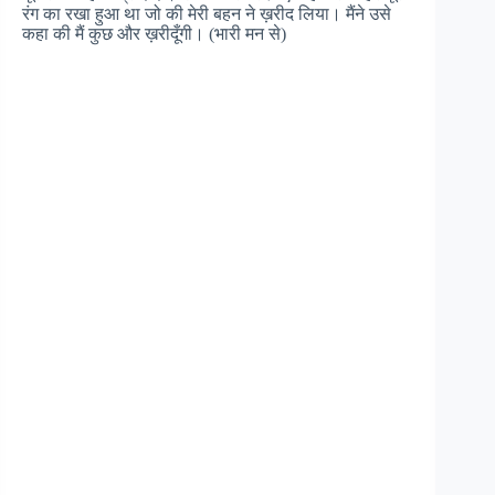
रंग का रखा हुआ था जो की मेरी बहन ने ख़रीद लिया। मैंने उसे
कहा की मैं कुछ और ख़रीदूँगी। (भारी मन से)