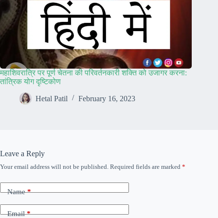
महाशिवरात्रि पर पूर्ण चेतना की परिवर्तनकारी शक्ति को उजागर करना:
तांत्रिक योग दृष्टिकोण
Hetal Patil
February 16, 2023
Leave a Reply
Your email address will not be published.
Required fields are marked
*
Name
*
Email
*