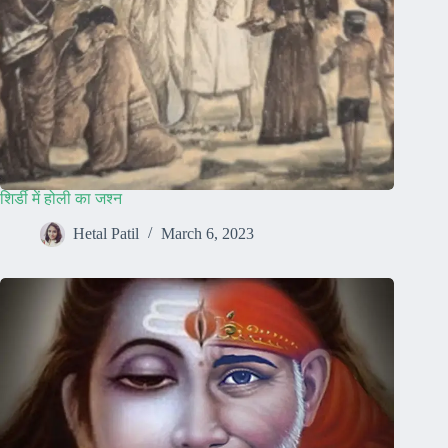
शिर्डी में होली का जश्न
Hetal Patil
March 6, 2023