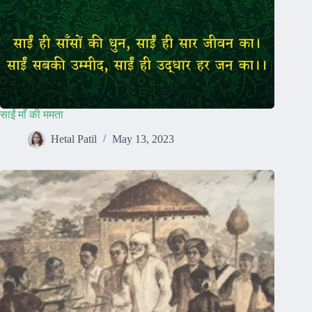
साईं माँ की ममता
Hetal Patil
May 13, 2023