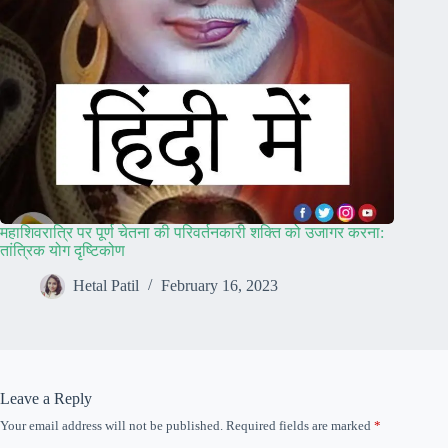
महाशिवरात्रि पर पूर्ण चेतना की परिवर्तनकारी शक्ति को उजागर करना:
तांत्रिक योग दृष्टिकोण
Hetal Patil
February 16, 2023
Leave a Reply
Your email address will not be published.
Required fields are marked
*