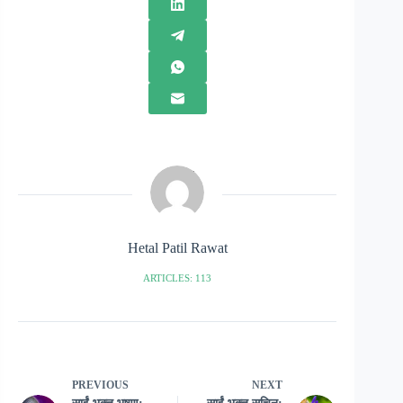
Hetal Patil Rawat
ARTICLES: 113
PREVIOUS
NEXT