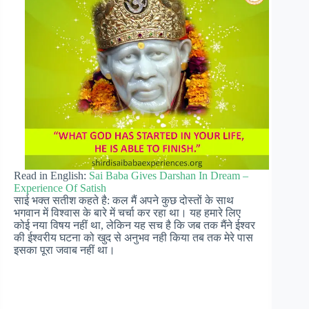
Read in English:
Sai Baba Gives Darshan In Dream –
Experience Of Satish
साई भक्त सतीश कहते है: कल मैं अपने कुछ दोस्तों के साथ
भगवान में विश्वास के बारे में चर्चा कर रहा था। यह हमारे लिए
कोई नया विषय नहीं था, लेकिन यह सच है कि जब तक मैंने ईश्वर
की ईश्वरीय घटना को खुद से अनुभव नही किया तब तक मेरे पास
इसका पूरा जवाब नहीं था।