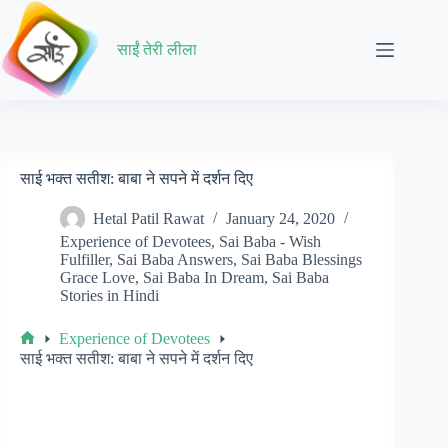
Skip
to
content
साईं तेरी लीला
साई भक्त सतीश: बाबा ने सपने में दर्शन दिए
Hetal Patil Rawat
January 24, 2020
Experience of Devotees
,
Sai Baba - Wish
Fulfiller
,
Sai Baba Answers
,
Sai Baba Blessings
Grace Love
,
Sai Baba In Dream
,
Sai Baba
Stories in Hindi
Experience of Devotees
Home
साई भक्त सतीश: बाबा ने सपने में दर्शन दिए