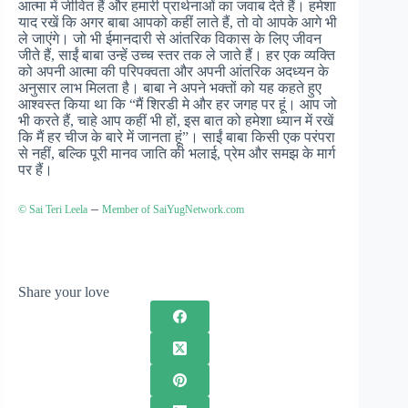
आत्मा में जीवित हैं और हमारी प्रार्थनाओं का जवाब देते हैं। हमेशा
याद रखें कि अगर बाबा आपको कहीं लाते हैं, तो वो आपके आगे भी
ले जाएंगे। जो भी ईमानदारी से आंतरिक विकास के लिए जीवन
जीते हैं, साईं बाबा उन्हें उच्च स्तर तक ले जाते हैं। हर एक व्यक्ति
को अपनी आत्मा की परिपक्वता और अपनी आंतरिक अदध्यन के
अनुसार लाभ मिलता है। बाबा ने अपने भक्तों को यह कहते हुए
आश्वस्त किया था कि “मैं शिरडी मे और हर जगह पर हूं। आप जो
भी करते हैं, चाहे आप कहीं भी हों, इस बात को हमेशा ध्यान में रखें
कि मैं हर चीज के बारे में जानता हूं”। साईं बाबा किसी एक परंपरा
से नहीं, बल्कि पूरी मानव जाति की भलाई, प्रेम और समझ के मार्ग
पर हैं।
–
© Sai Teri Leela
Member of SaiYugNetwork.com
Share your love