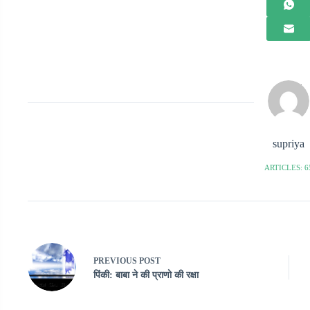
supriya
ARTICLES: 6
PREVIOUS
POST
पिंकी: बाबा ने की प्राणो की रक्षा