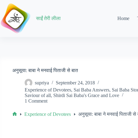
Skip
to
content
साईं तेरी लीला
Home
अनुसूया: बाबा ने मनवाई पिताजी से बात
supriya
September 24, 2018
Experience of Devotees
,
Sai Baba Answers
,
Sai Baba Stor
Saviour of all
,
Shirdi Sai Baba's Grace and Love
1 Comment
Experience of Devotees
अनुसूया: बाबा ने मनवाई पिताजी से
Home