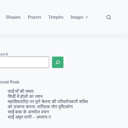
Bhajans
Prayers
Temples
Images
earch
ecent Posts
साईं माँ की ममता
शिर्डी में होली का जश्न
महाशिवरात्रि पर पूर्ण चेतना की परिवर्तनकारी शक्ति
को उजागर करना: तांत्रिक योग दृष्टिकोण
साईं बाबा के अनमोल वचन
साईं अमृत वाणी – अध्याय 9