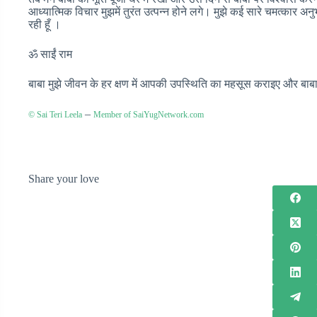
आध्यात्मिक विचार मुझमें तुरंत उत्पन्न होने लगे। मुझे कई सारे चमत्कार 
रही हूँ ।
ॐ साईं राम
बाबा मुझे जीवन के हर क्षण में आपकी उपस्थिति का महसूस कराइए और बाबा
–
© Sai Teri Leela
Member of SaiYugNetwork.com
Share your love