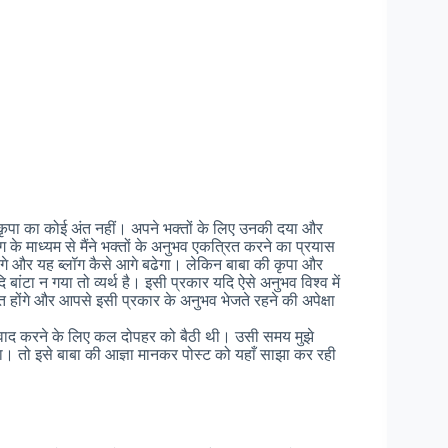
ी कृपा का कोई अंत नहीं। अपने भक्तों के लिए उनकी दया और
े माध्यम से मैंने भक्तों के अनुभव एकत्रित करने का प्रयास
ेंगे और यह ब्लॉग कैसे आगे बढेगा। लेकिन बाबा की कृपा और
बांटा न गया तो व्यर्थ है। इसी प्रकार यदि ऐसे अनुभव विश्व में
 होंगे और आपसे इसी प्रकार के अनुभव भेजते रहने की अपेक्षा
वाद करने के लिए कल दोपहर को बैठी थी। उसी समय मुझे
हा। तो इसे बाबा की आज्ञा मानकर पोस्ट को यहाँ साझा कर रही