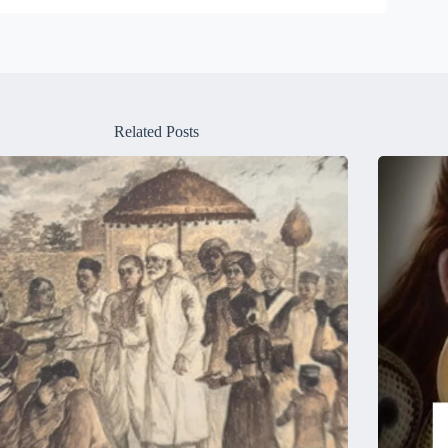
Related Posts