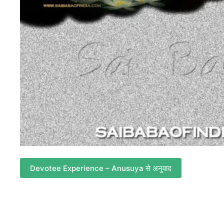
Devotee Experience – Anusuya से अनुवाद