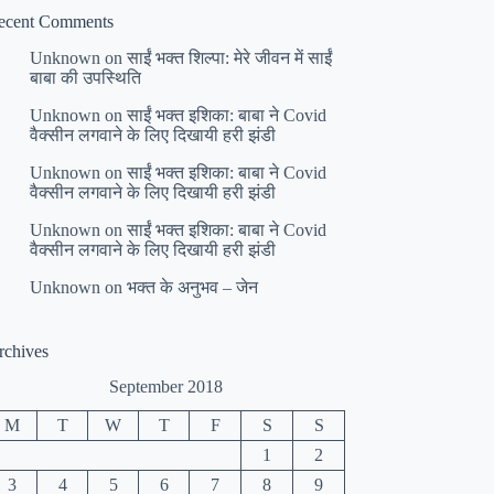
ecent Comments
Unknown
on
साईं भक्त शिल्पा: मेरे जीवन में साईं
बाबा की उपस्थिति
Unknown
on
साईं भक्त इशिका: बाबा ने Covid
वैक्सीन लगवाने के लिए दिखायी हरी झंडी
Unknown
on
साईं भक्त इशिका: बाबा ने Covid
वैक्सीन लगवाने के लिए दिखायी हरी झंडी
Unknown
on
साईं भक्त इशिका: बाबा ने Covid
वैक्सीन लगवाने के लिए दिखायी हरी झंडी
Unknown
on
भक्त के अनुभव – जेन
rchives
September 2018
M
T
W
T
F
S
S
1
2
3
4
5
6
7
8
9