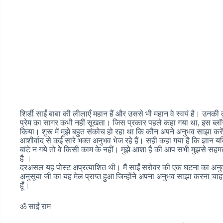
शिर्डी साईं बाबा की लीलाएँ महान हैं और उससे भी महान वे स्वयं है। उनक
प्रेम का सागर कभी नहीं सूखता। जिस प्रकार पहले कहा गया था, इस ब्लॉग क
किया। शुरू में मुझे बहुत संकोच हो रहा था कि कौन अपने अनुभव साझा कर
आशीर्वाद से कई सारे भक्त अनुभव भेज रहे हैं। सही कहा गया है कि ज्ञान यदि 
बांटे न गये तो वे किसी काम के नहीं। मुझे आशा है की आप सभी मुझसे सहमत
है ।
दरअसल यह पोस्ट अप्रत्याशित थी। मैं साईं सरोवर की एक घटना का अनु
अनुसूया जी का यह मेल प्राप्त हुआ जिन्होंने अपना अनुभव साझा करना चा
हूँ।
ॐ साईं राम