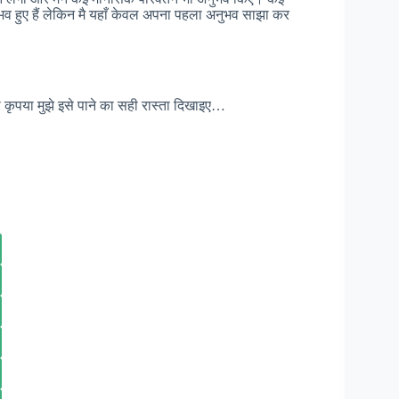
अनुभव हुए हैं लेकिन मै यहाँ केवल अपना पहला अनुभव साझा कर
 कृपया मुझे इसे पाने का सही रास्ता दिखाइए…