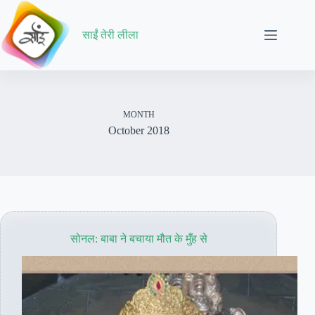
Skip
to
content
साईं तेरी लीला
MONTH
October 2018
सोनल: बाबा ने बचाया मौत के मुँह से