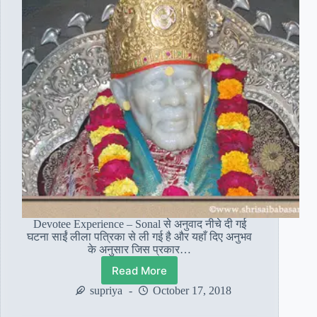
Devotee Experience – Sonal से अनुवाद नीचे दी गई
घटना साईं लीला पत्रिका से ली गई है और यहाँ दिए अनुभव
के अनुसार जिस प्रकार…
Read More
सोनल:
बाबा
supriya
October 17, 2018
ने
बचाया