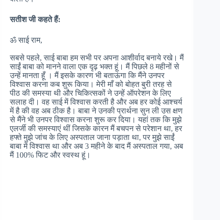
सतीश जी कहते हैं:
ॐ साई राम,
सबसे पहले, साई बाबा हम सभी पर अपना आशीर्वाद बनाये रखे। मैं
साईं बाबा को मानने वाला एक दृढ़ भक्त हूं। मैं पिछले 8 महीनों से
उन्हें मानता हूँ । मैं इसके कारण भी बताऊंगा कि मैंने उनपर
विश्वास करना कब शुरू किया। मेरी माँ को बोहत बुरी तरह से
पीठ की समस्या थी और चिकित्सकों ने उन्हें ऑपरेशन के लिए
सलाह दी। वह साई में विश्वास करती है और अब हर कोई आश्चर्य
में है की वह अब ठीक है। बाबा ने उनकी प्रार्थना सुन ली उस क्षण
से मैंने भी उनपर विश्वास करना शुरू कर दिया। यहां तक कि मुझे
एलर्जी की समस्याएं थीं जिसके कारन मैं बचपन से परेशान था, हर
हफ्ते मुझे जांच के लिए अस्पताल जाना पड़ाता था, पर मुझे साईं
बाबा में विश्वास था और अब 3 महीने के बाद मैं अस्पताल गया, अब
मैं 100% फिट और स्वस्थ हूं।