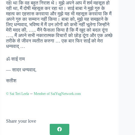
रहा था कि वह बहुत निराश थे। मुझे अपने आप में शर्म महसूस हो
रही था, मैं दोषी महसूस कर रहा था। साई बाबा ने मुझे गुरु के
महत्व का एहसास करवाया और मुझे यह भी महसूस करवाया कि मैं
अपने गुरु का सम्मान नहीं किया। बाबा को, मुझे यह समझाने के
लिए धन्यवाद, भविष्य में मैं उन लोगों को कभी नहीं भूलेगा जिन्होंने
मेरी मदद की, ….. मैंने फैसला किया है कि मैं खुद को बदल दूंगा
…., मैं अपने सभी नकारात्मक विचारों को छोड़ दूंगा और एक अच्छे
तरीके से जीवन व्यतीत करुगा … एक बार फिर साईं को मेरा
धन्यवाद् …
ॐ साई राम
— सादर धन्यवाद,
सतीश
–
© Sai Teri Leela
Member of SaiYugNetwork.com
Share your love