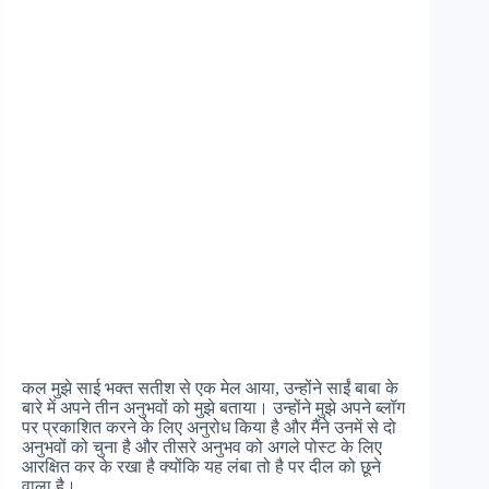
कल मुझे साई भक्त सतीश से एक मेल आया, उन्होंने साईं बाबा के
बारे में अपने तीन अनुभवों को मुझे बताया। उन्होंने मुझे अपने ब्लॉग
पर प्रकाशित करने के लिए अनुरोध किया है और मैंने उनमें से दो
अनुभवों को चुना है और तीसरे अनुभव को अगले पोस्ट के लिए
आरक्षित कर के रखा है क्योंकि यह लंबा तो है पर दील को छूने
वाला है।