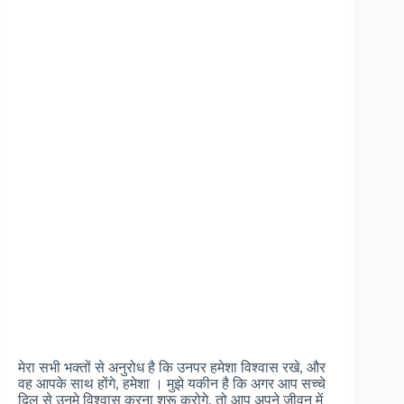
मेरा सभी भक्तों से अनुरोध है कि उनपर हमेशा विश्वास रखे, और
वह आपके साथ होंगे, हमेशा । मुझे यकीन है कि अगर आप सच्चे
दिल से उनमे विश्वास करना शुरू करोगे, तो आप अपने जीवन में