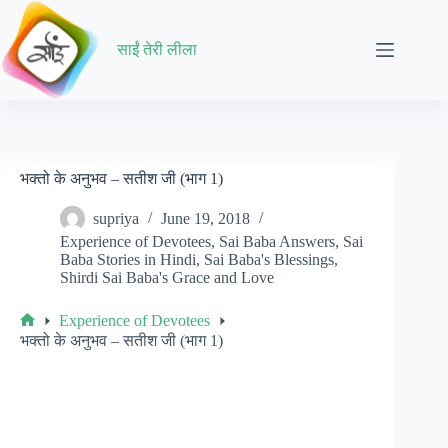
Skip
to
content
साईं तेरी लीला
भक्तो के अनुभव – सतीश जी (भाग 1)
supriya
June 19, 2018
Experience of Devotees
,
Sai Baba Answers
,
Sai
Baba Stories in Hindi
,
Sai Baba's Blessings
,
Shirdi Sai Baba's Grace and Love
Experience of Devotees
Home
भक्तो के अनुभव – सतीश जी (भाग 1)