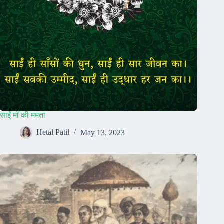
साईं माँ की ममता
Hetal Patil
May 13, 2023