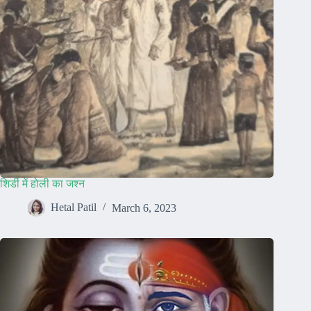
शिर्डी में होली का जश्न
Hetal Patil
March 6, 2023