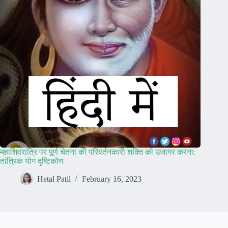
महाशिवरात्रि पर पूर्ण चेतना की परिवर्तनकारी शक्ति को उजागर करना:
तांत्रिक योग दृष्टिकोण
Hetal Patil
February 16, 2023