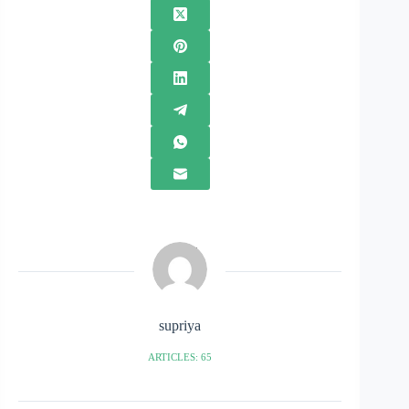
supriya
ARTICLES: 65