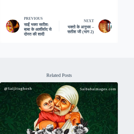
PREVIOUS
NEXT
साईं भक्त सतीश:
भक्तो के अनुभव –
बाबा के आशीर्वाद से
सतीश जी (भाग 2)
दोस्त की शादी
Related Posts