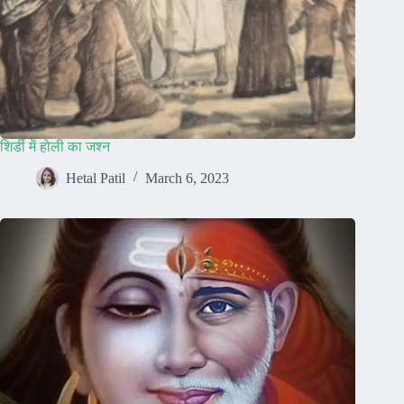
शिर्डी में होली का जश्न
Hetal Patil
March 6, 2023