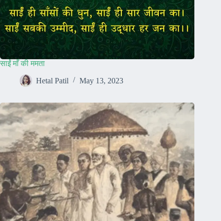
साईं माँ की ममता
Hetal Patil
May 13, 2023