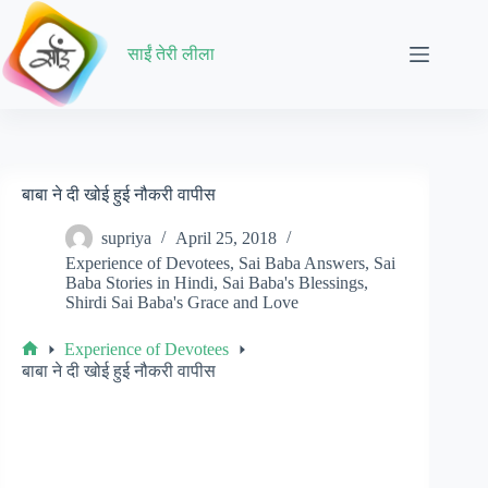
Skip
to
content
साईं तेरी लीला
बाबा ने दी खोई हुई नौकरी वापीस
supriya
April 25, 2018
Experience of Devotees
,
Sai Baba Answers
,
Sai
Baba Stories in Hindi
,
Sai Baba's Blessings
,
Shirdi Sai Baba's Grace and Love
Experience of Devotees
Home
बाबा ने दी खोई हुई नौकरी वापीस