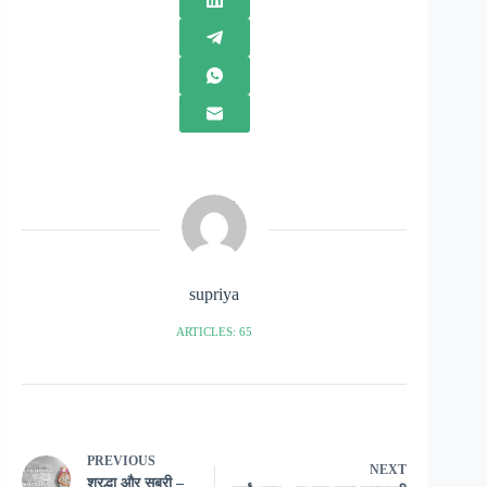
supriya
ARTICLES: 65
PREVIOUS
NEXT
श्रद्धा और सबुरी –