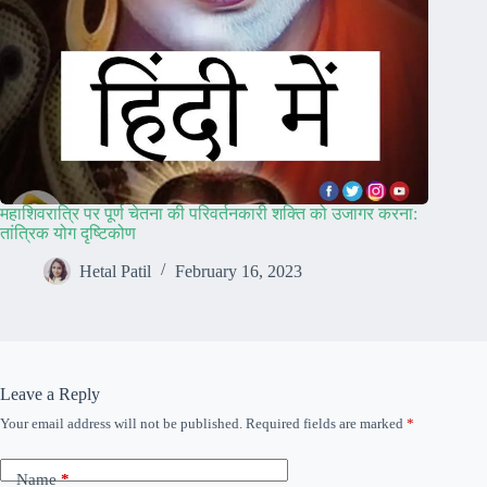
महाशिवरात्रि पर पूर्ण चेतना की परिवर्तनकारी शक्ति को उजागर करना:
तांत्रिक योग दृष्टिकोण
Hetal Patil
February 16, 2023
Leave a Reply
Your email address will not be published.
Required fields are marked
*
Name
*