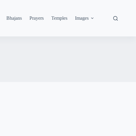
Bhajans
Prayers
Temples
Images