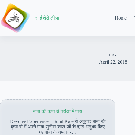
Skip
to
content
साईं तेरी लीला
Home
DAY
April 22, 2018
बाबा की कृपा से परीक्षा में पास
Devotee Experience – Sunil Kale से अनुवाद बाबा की
कृपा से मैं अपने मामा सुनील काले जी के द्वारा अनुभव किए
गए बाबा के चमत्कार…