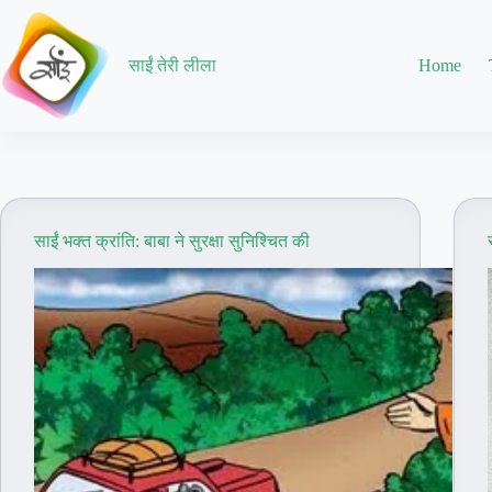
Skip
to
content
साईं तेरी लीला
Home
साईं भक्त क्रांति: बाबा ने सुरक्षा सुनिश्चित की