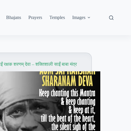
Bhajans
Prayers
Temples
Images
ईं रक्षक शरणम् देवा – शक्तिशाली साईं बाबा मंत्र