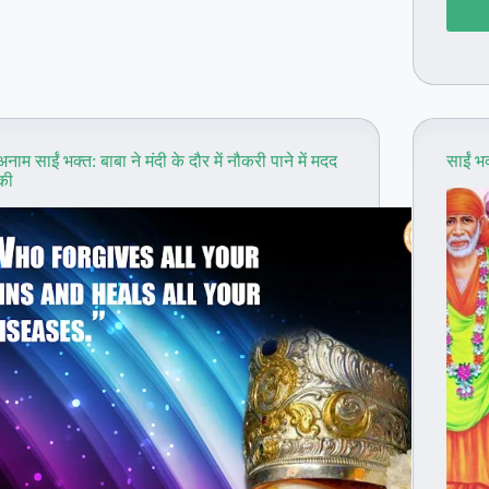
अनाम साईं भक्त: बाबा ने मंदी के दौर में नौकरी पाने में मदद
साईं भ
की