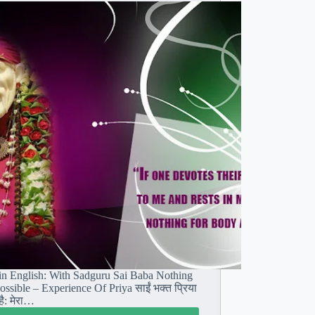
in English: With Sadguru Sai Baba Nothing
ossible – Experience Of Priya साईं भक्त प्रिया
ै: मेरा…