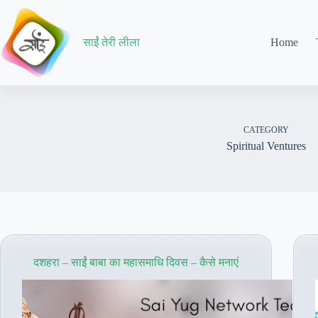
Skip
to
content
साईं तेरी लीला
Home
CATEGORY
Spiritual Ventures
दशहरा – साईं बाबा का महासमाधि दिवस – कैसे मनाएं