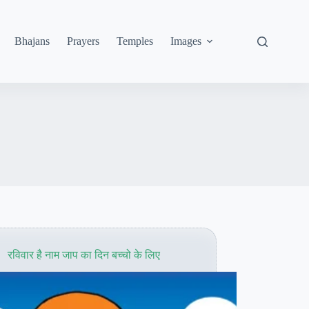
Bhajans
Prayers
Temples
Images
रविवार है नाम जाप का दिन बच्चो के लिए