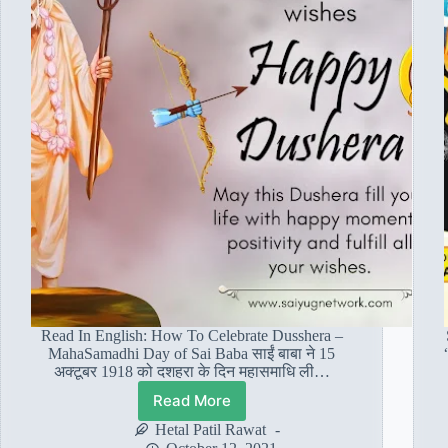
Read In English: How To Celebrate Dusshera –
MahaSamadhi Day of Sai Baba साईं बाबा ने 15
अक्टूबर 1918 को दशहरा के दिन महासमाधि ली…
Read More
दशहरा
–
Hetal Patil Rawat
साईं