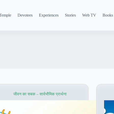
Temple
Devotees
Experiences
Stories
Web TV
Books
जीवन का सबक – सार्वभौमिक प्रार्थना