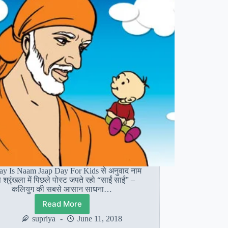
y Is Naam Jaap Day For Kids से अनुवाद नाम
 श्रृंखला में पिछले पोस्ट जपते रहो “साईं साईं” –
कलियुग की सबसे आसान साधना…
Read More
रविवार
है
supriya
June 11, 2018
नाम