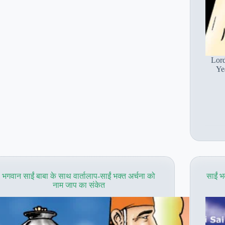
Lord
Ye
भगवान साईं बाबा के साथ वार्तालाप-साईं भक्त अर्चना को
साईं भ
नाम जाप का संकेत