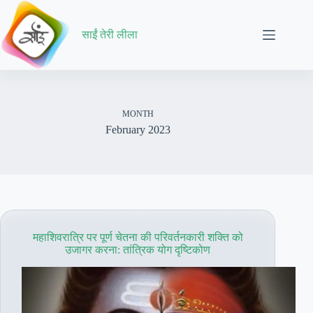
Skip
to
content
साईं तेरी लीला
MONTH
February 2023
महाशिवरात्रि पर पूर्ण चेतना की परिवर्तनकारी शक्ति को
उजागर करना: तांत्रिक योग दृष्टिकोण