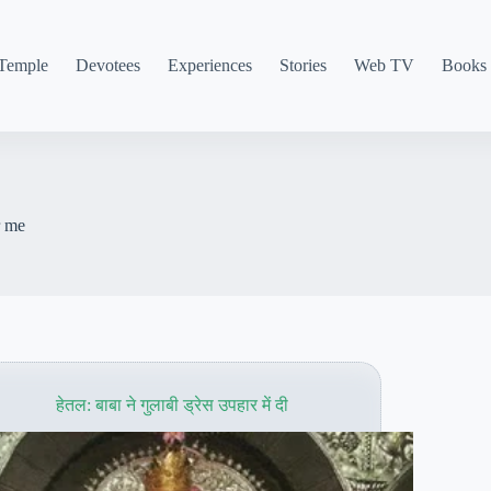
Temple
Devotees
Experiences
Stories
Web TV
Books
r me
हेतल: बाबा ने गुलाबी ड्रेस उपहार में दी