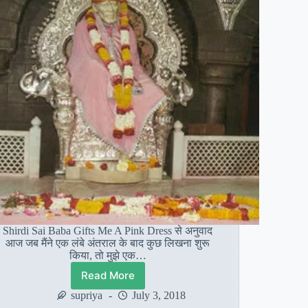
Shirdi Sai Baba Gifts Me A Pink Dress से अनुवाद
आज जब मैंने एक लंबे अंतराल के बाद कुछ लिखना शुरू
किया, तो मुझे एक…
Read More
हेतल:
बाबा
supriya
July 3, 2018
ने