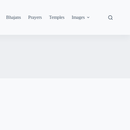
Bhajans
Prayers
Temples
Images