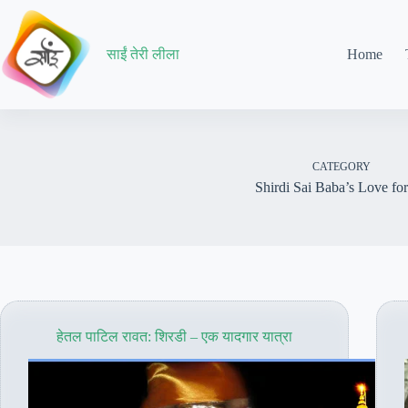
Skip
to
content
साईं तेरी लीला
Home
CATEGORY
Shirdi Sai Baba’s Love fo
हेतल पाटिल रावत: शिरडी – एक यादगार यात्रा