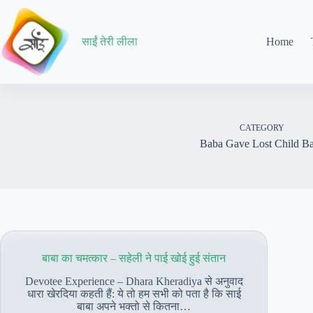
Skip
to
content
साईं तेरी लीला
Home
CATEGORY
Baba Gave Lost Child B
बाबा का चमत्कार – सहेली ने पाई खोई हुई संतान
Devotee Experience – Dhara Kheradiya से अनुवाद
धारा खेरदिया कहती हैं: ये तो हम सभी को पता है कि साई
बाबा अपने भक्तो से कितना…