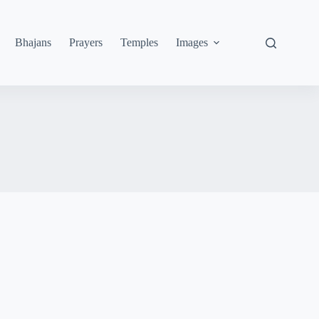
Bhajans
Prayers
Temples
Images