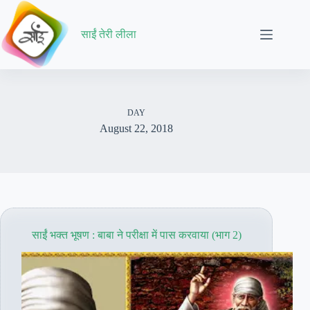
Skip
to
content
साईं तेरी लीला
DAY
August 22, 2018
साईं भक्त भूषण : बाबा ने परीक्षा में पास करवाया (भाग 2)